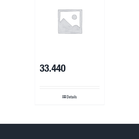
33.440
Details