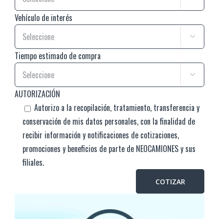
Vehículo de interés

Tiempo estimado de compra

AUTORIZACIÓN
Autorizo a la recopilación, tratamiento, transferencia y
conservación de mis datos personales, con la finalidad de
recibir información y notificaciones de cotizaciones,
promociones y beneficios de parte de NEOCAMIONES y sus
filiales.