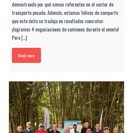
demostrando por qué somos referentes en el sector de
transporte pesado. Además, estamos felices de compartir
que este éxito se tradujo en resultados concretos:
¡logramos 4 negociaciones de camiones durante el evento!
Pero [...]
Read more