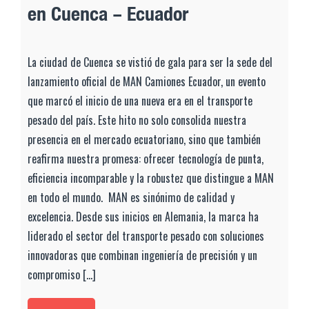
en Cuenca – Ecuador
La ciudad de Cuenca se vistió de gala para ser la sede del
lanzamiento oficial de MAN Camiones Ecuador, un evento
que marcó el inicio de una nueva era en el transporte
pesado del país. Este hito no solo consolida nuestra
presencia en el mercado ecuatoriano, sino que también
reafirma nuestra promesa: ofrecer tecnología de punta,
eficiencia incomparable y la robustez que distingue a MAN
en todo el mundo. MAN es sinónimo de calidad y
excelencia. Desde sus inicios en Alemania, la marca ha
liderado el sector del transporte pesado con soluciones
innovadoras que combinan ingeniería de precisión y un
compromiso [...]