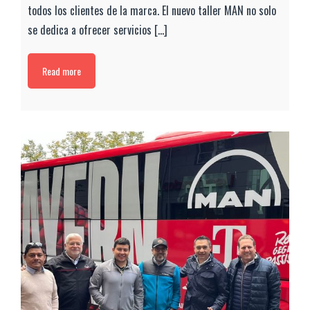
todos los clientes de la marca. El nuevo taller MAN no solo
se dedica a ofrecer servicios [...]
Read more