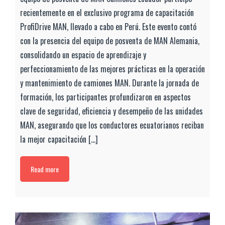
recientemente en el exclusivo programa de capacitación
ProfiDrive MAN, llevado a cabo en Perú. Este evento contó
con la presencia del equipo de posventa de MAN Alemania,
consolidando un espacio de aprendizaje y
perfeccionamiento de las mejores prácticas en la operación
y mantenimiento de camiones MAN. Durante la jornada de
formación, los participantes profundizaron en aspectos
clave de seguridad, eficiencia y desempeño de las unidades
MAN, asegurando que los conductores ecuatorianos reciban
la mejor capacitación [...]
Read more