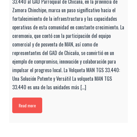
33.440 al GAD Parroquial de Chicaña, en la provincia de
Zamora Chinchipe, marca un paso significativo hacia el
fortalecimiento de la infraestructura y las capacidades
operativas de esta comunidad en constante crecimiento. La
ceremonia, que contó con la participación del equipo
comercial y de posventa de MAN, así como de
representantes del GAD de Chicaña, se convirtió en un
ejemplo de compromiso, innovación y colaboración para
impulsar el progreso local. La Volqueta MAN TGS 33.440:
Una Solución Potente y Versátil La volqueta MAN TGS
33.440 es una de las unidades más [...]
Read more