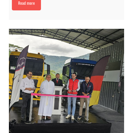
Read more