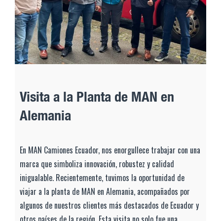
Visita a la Planta de MAN en
Alemania
En MAN Camiones Ecuador, nos enorgullece trabajar con una
marca que simboliza innovación, robustez y calidad
inigualable. Recientemente, tuvimos la oportunidad de
viajar a la planta de MAN en Alemania, acompañados por
algunos de nuestros clientes más destacados de Ecuador y
otros países de la región. Esta visita no solo fue una