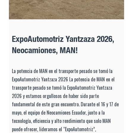
ExpoAutomotriz Yantzaza 2026,
Neocamiones, MAN!
La potencia de MAN en el transporte pesado se tomó la
ExpoAutomotriz Yantzaza 2026 La potencia de MAN en el
transporte pesado se tomó la ExpoAutomotriz Yantzaza
2026 y estamos orgullosos de haber sido parte
fundamental de este gran encuentro. Durante el 16 y 17 de
mayo, el equipo de Neocamiones Ecuador, junto a la
tecnología, eficiencia y alto rendimiento que solo MAN
puede ofrecer, lideramos el “ExpoAutomotriz”,