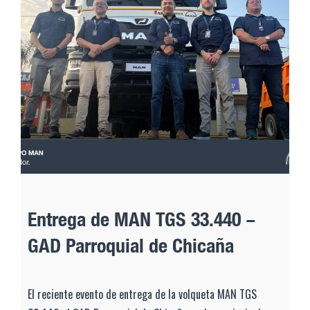
Entrega de MAN TGS 33.440 –
GAD Parroquial de Chicaña
El reciente evento de entrega de la volqueta MAN TGS