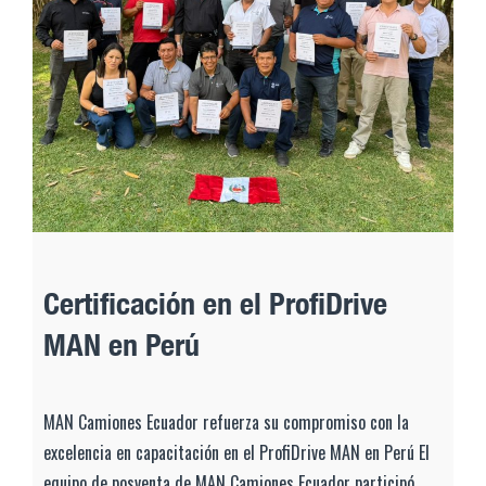
Certificación en el ProfiDrive
MAN en Perú
MAN Camiones Ecuador refuerza su compromiso con la
excelencia en capacitación en el ProfiDrive MAN en Perú El
equipo de posventa de MAN Camiones Ecuador participó