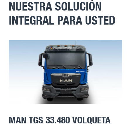
NUESTRA SOLUCIÓN
INTEGRAL PARA USTED
MAN TGS 33.480 VOLQUETA