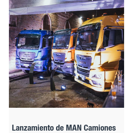
Lanzamiento de MAN Camiones