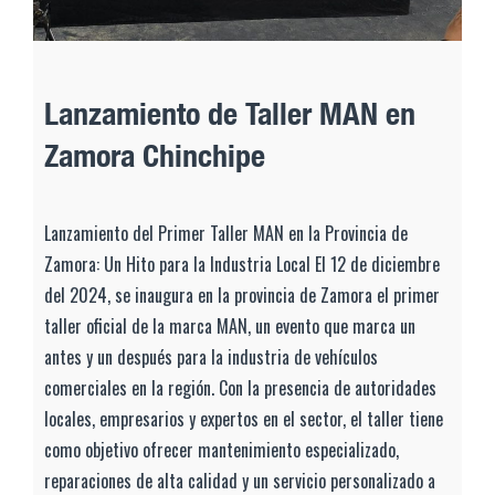
Lanzamiento de Taller MAN en
Zamora Chinchipe
Lanzamiento del Primer Taller MAN en la Provincia de
Zamora: Un Hito para la Industria Local El 12 de diciembre
del 2024, se inaugura en la provincia de Zamora el primer
taller oficial de la marca MAN, un evento que marca un
antes y un después para la industria de vehículos
comerciales en la región. Con la presencia de autoridades
locales, empresarios y expertos en el sector, el taller tiene
como objetivo ofrecer mantenimiento especializado,
reparaciones de alta calidad y un servicio personalizado a