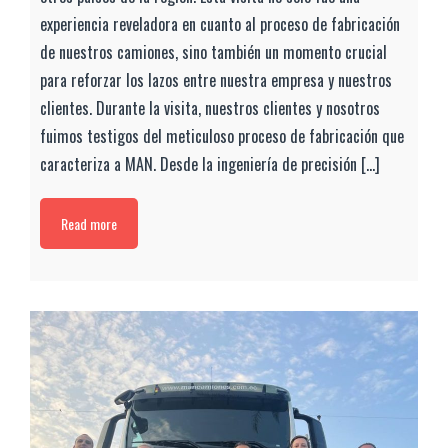
experiencia reveladora en cuanto al proceso de fabricación
de nuestros camiones, sino también un momento crucial
para reforzar los lazos entre nuestra empresa y nuestros
clientes. Durante la visita, nuestros clientes y nosotros
fuimos testigos del meticuloso proceso de fabricación que
caracteriza a MAN. Desde la ingeniería de precisión [...]
Read more