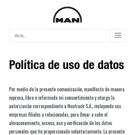
Skip
to
content
Go to...
Política de uso de datos
Por medio de la presente comunicación, manifiesto de manera
expresa, libre e informada mi consentimiento y otorgo la
autorización correspondiente a Neotruck S.A., incluyendo sus
empresas filiales y relacionadas, para llevar a cabo el
almacenamiento, acceso, uso y verificación de los datos
personales que he proporcionado voluntariamente. La presente