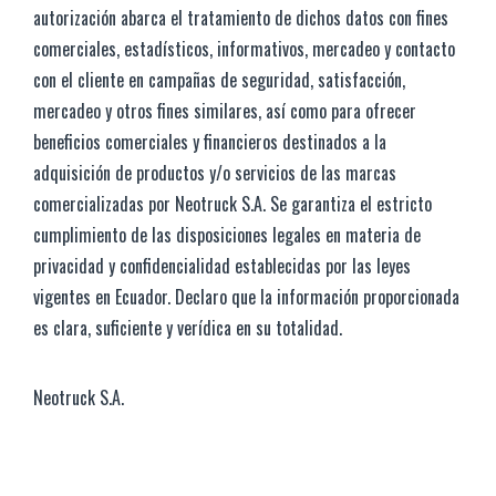
autorización abarca el tratamiento de dichos datos con fines
comerciales, estadísticos, informativos, mercadeo y contacto
con el cliente en campañas de seguridad, satisfacción,
mercadeo y otros fines similares, así como para ofrecer
beneficios comerciales y financieros destinados a la
adquisición de productos y/o servicios de las marcas
comercializadas por Neotruck S.A. Se garantiza el estricto
cumplimiento de las disposiciones legales en materia de
privacidad y confidencialidad establecidas por las leyes
vigentes en Ecuador. Declaro que la información proporcionada
es clara, suficiente y verídica en su totalidad.
Neotruck S.A.