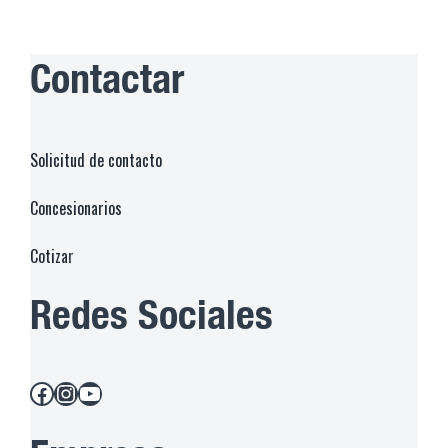
Contactar
Solicitud de contacto
Concesionarios
Cotiza
r
Redes Sociales
Facebook
Instagram
YouTube