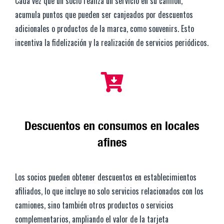
Cada vez que un socio realiza un servicio en su camión,
acumula puntos que pueden ser canjeados por descuentos
adicionales o productos de la marca, como souvenirs. Esto
incentiva la fidelización y la realización de servicios periódicos.
Descuentos en consumos en locales
afines
Los socios pueden obtener descuentos en establecimientos
afiliados, lo que incluye no solo servicios relacionados con los
camiones, sino también otros productos o servicios
complementarios, ampliando el valor de la tarjeta