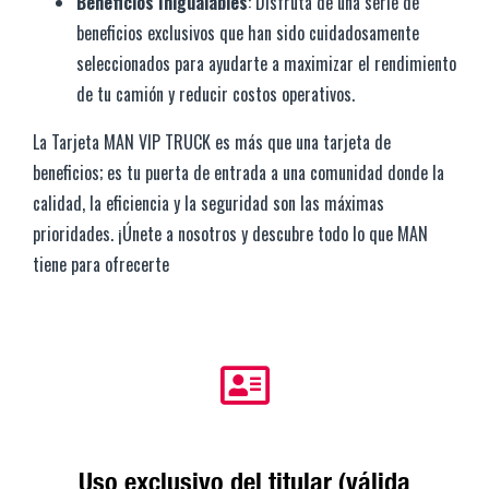
Beneficios Inigualables
: Disfruta de una serie de
beneficios exclusivos que han sido cuidadosamente
seleccionados para ayudarte a maximizar el rendimiento
de tu camión y reducir costos operativos.
La Tarjeta MAN VIP TRUCK es más que una tarjeta de
beneficios; es tu puerta de entrada a una comunidad donde la
calidad, la eficiencia y la seguridad son las máximas
prioridades. ¡Únete a nosotros y descubre todo lo que MAN
tiene para ofrecerte
Uso exclusivo del titular (válida