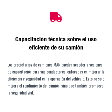
Capacitación técnica sobre el uso
eficiente de su camión
Los propietarios de camiones MAN pueden acceder a sesiones
de capacitación para sus conductores, enfocadas en mejorar la
eficiencia y seguridad en la operación del vehículo. Esto no solo
mejora el rendimiento del camión, sino que también promueve
la seguridad vial.