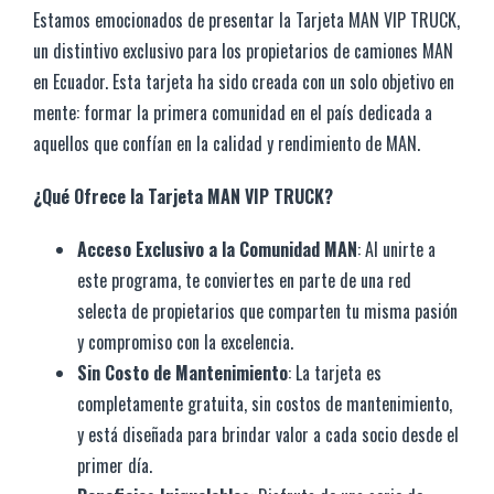
Estamos emocionados de presentar la Tarjeta MAN VIP TRUCK,
un distintivo exclusivo para los propietarios de camiones MAN
en Ecuador. Esta tarjeta ha sido creada con un solo objetivo en
mente: formar la primera comunidad en el país dedicada a
aquellos que confían en la calidad y rendimiento de MAN.
¿Qué Ofrece la Tarjeta MAN VIP TRUCK?
Acceso Exclusivo a la Comunidad MAN
: Al unirte a
este programa, te conviertes en parte de una red
selecta de propietarios que comparten tu misma pasión
y compromiso con la excelencia.
Sin Costo de Mantenimiento
: La tarjeta es
completamente gratuita, sin costos de mantenimiento,
y está diseñada para brindar valor a cada socio desde el
primer día.