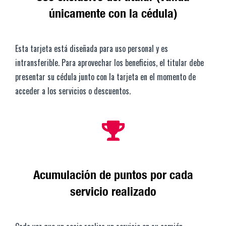
únicamente con la cédula)
Esta tarjeta está diseñada para uso personal y es
intransferible. Para aprovechar los beneficios, el titular debe
presentar su cédula junto con la tarjeta en el momento de
acceder a los servicios o descuentos.
Acumulación de puntos por cada
servicio realizado