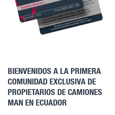
BIENVENIDOS A LA PRIMERA
COMUNIDAD EXCLUSIVA DE
PROPIETARIOS DE CAMIONES
MAN EN ECUADOR