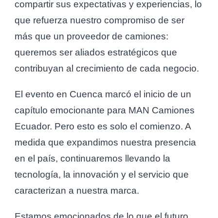
compartir sus expectativas y experiencias, lo
que refuerza nuestro compromiso de ser
más que un proveedor de camiones:
queremos ser aliados estratégicos que
contribuyan al crecimiento de cada negocio.
El evento en Cuenca marcó el inicio de un
capítulo emocionante para MAN Camiones
Ecuador. Pero esto es solo el comienzo. A
medida que expandimos nuestra presencia
en el país, continuaremos llevando la
tecnología, la innovación y el servicio que
caracterizan a nuestra marca.
Estamos emocionados de lo que el futuro