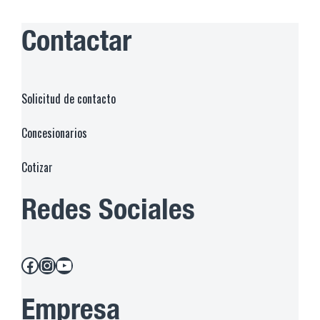
Contactar
Solicitud de contacto
Concesionarios
Cotiza
r
Redes Sociales
Facebook
Instagram
YouTube
Empresa