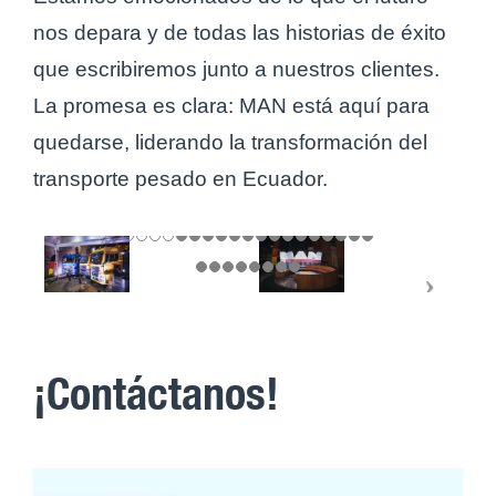
nos depara y de todas las historias de éxito
que escribiremos junto a nuestros clientes.
La promesa es clara: MAN está aquí para
quedarse, liderando la transformación del
transporte pesado en Ecuador.
¡Contáctanos!