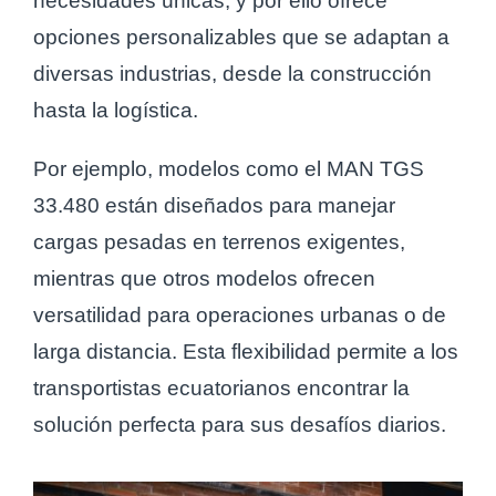
necesidades únicas, y por ello ofrece
opciones personalizables que se adaptan a
diversas industrias, desde la construcción
hasta la logística.
Por ejemplo, modelos como el MAN TGS
33.480 están diseñados para manejar
cargas pesadas en terrenos exigentes,
mientras que otros modelos ofrecen
versatilidad para operaciones urbanas o de
larga distancia. Esta flexibilidad permite a los
transportistas ecuatorianos encontrar la
solución perfecta para sus desafíos diarios.