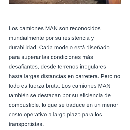
Los camiones MAN son reconocidos
mundialmente por su resistencia y
durabilidad. Cada modelo está diseñado
para superar las condiciones más
desafiantes, desde terrenos irregulares
hasta largas distancias en carretera. Pero no
todo es fuerza bruta. Los camiones MAN
también se destacan por su eficiencia de
combustible, lo que se traduce en un menor
costo operativo a largo plazo para los
transportistas.