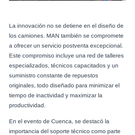
La innovación no se detiene en el diseño de
los camiones. MAN también se compromete
a ofrecer un servicio postventa excepcional.
Este compromiso incluye una red de talleres
especializados, técnicos capacitados y un
suministro constante de repuestos
originales, todo diseñado para minimizar el
tiempo de inactividad y maximizar la
productividad.
En el evento de Cuenca, se destacó la
importancia del soporte técnico como parte