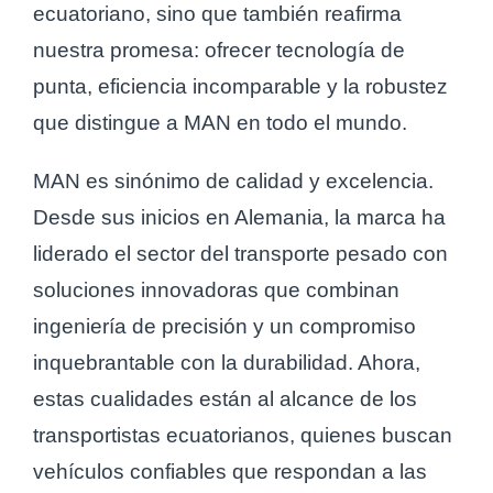
ecuatoriano, sino que también reafirma
nuestra promesa: ofrecer tecnología de
punta, eficiencia incomparable y la robustez
que distingue a MAN en todo el mundo.
MAN es sinónimo de calidad y excelencia.
Desde sus inicios en Alemania, la marca ha
liderado el sector del transporte pesado con
soluciones innovadoras que combinan
ingeniería de precisión y un compromiso
inquebrantable con la durabilidad. Ahora,
estas cualidades están al alcance de los
transportistas ecuatorianos, quienes buscan
vehículos confiables que respondan a las