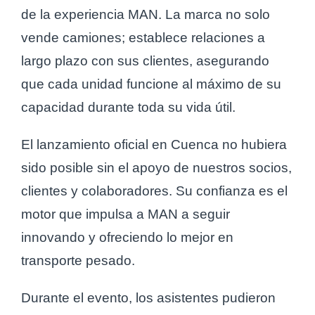
de la experiencia MAN. La marca no solo
vende camiones; establece relaciones a
largo plazo con sus clientes, asegurando
que cada unidad funcione al máximo de su
capacidad durante toda su vida útil.
El lanzamiento oficial en Cuenca no hubiera
sido posible sin el apoyo de nuestros socios,
clientes y colaboradores. Su confianza es el
motor que impulsa a MAN a seguir
innovando y ofreciendo lo mejor en
transporte pesado.
Durante el evento, los asistentes pudieron