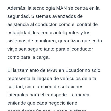
Además, la tecnología MAN se centra en la
seguridad. Sistemas avanzados de
asistencia al conductor, como el control de
estabilidad, los frenos inteligentes y los
sistemas de monitoreo, garantizan que cada
viaje sea seguro tanto para el conductor
como para la carga.
El lanzamiento de MAN en Ecuador no solo
representa la llegada de vehículos de alta
calidad, sino también de soluciones
integrales para el transporte. La marca
entiende que cada negocio tiene