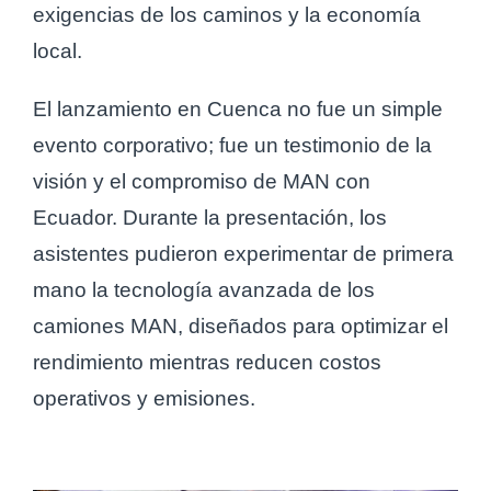
exigencias de los caminos y la economía
local.
El lanzamiento en Cuenca no fue un simple
evento corporativo; fue un testimonio de la
visión y el compromiso de MAN con
Ecuador. Durante la presentación, los
asistentes pudieron experimentar de primera
mano la tecnología avanzada de los
camiones MAN, diseñados para optimizar el
rendimiento mientras reducen costos
operativos y emisiones.