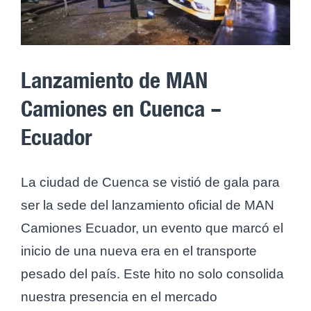
Lanzamiento de MAN
Camiones en Cuenca –
Ecuador
La ciudad de Cuenca se vistió de gala para
ser la sede del lanzamiento oficial de MAN
Camiones Ecuador, un evento que marcó el
inicio de una nueva era en el transporte
pesado del país. Este hito no solo consolida
nuestra presencia en el mercado