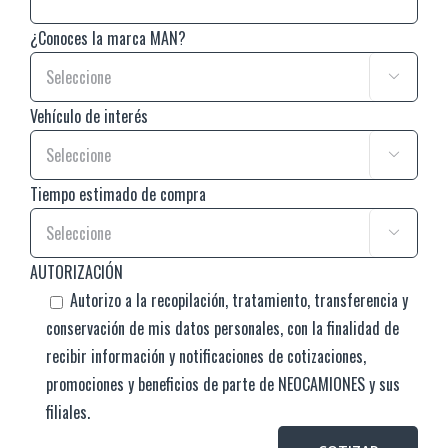
¿Conoces la marca MAN?

Vehículo de interés

Tiempo estimado de compra

AUTORIZACIÓN
Autorizo a la recopilación, tratamiento, transferencia y
conservación de mis datos personales, con la finalidad de
recibir información y notificaciones de cotizaciones,
promociones y beneficios de parte de NEOCAMIONES y sus
filiales.