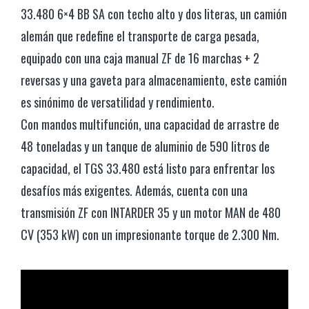
33.480 6×4 BB SA con techo alto y dos literas, un camión
alemán que redefine el transporte de carga pesada,
equipado con una caja manual ZF de 16 marchas + 2
reversas y una gaveta para almacenamiento, este camión
es sinónimo de versatilidad y rendimiento.
Con mandos multifunción, una capacidad de arrastre de
48 toneladas y un tanque de aluminio de 590 litros de
capacidad, el TGS 33.480 está listo para enfrentar los
desafíos más exigentes. Además, cuenta con una
transmisión ZF con INTARDER 35 y un motor MAN de 480
CV (353 kW) con un impresionante torque de 2.300 Nm.