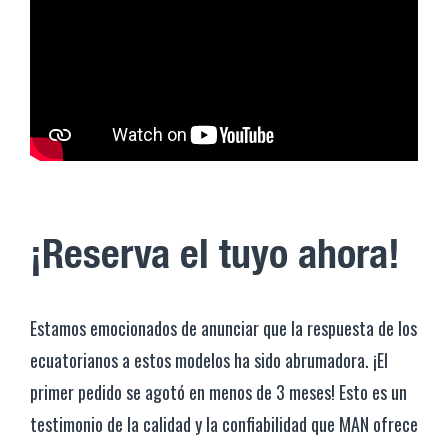
¡Reserva el tuyo ahora!
Estamos emocionados de anunciar que la respuesta de los
ecuatorianos a estos modelos ha sido abrumadora. ¡El
primer pedido se agotó en menos de 3 meses! Esto es un
testimonio de la calidad y la confiabilidad que MAN ofrece