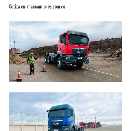
Cotiza en:
mancamiones.com.ec