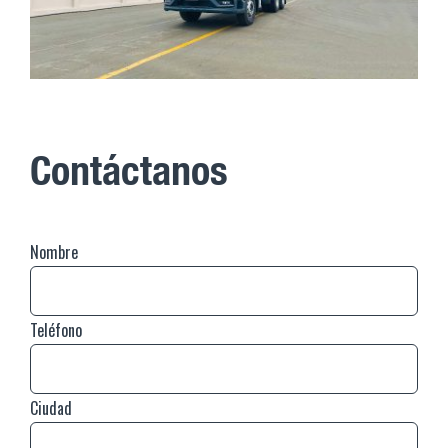
Contáctanos
Nombre
Teléfono
Ciudad