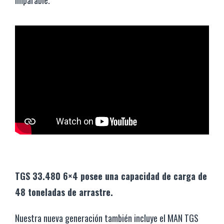
imparable.
TGS 33.480 6×4 posee una capacidad de carga de
48 toneladas de arrastre.
Nuestra nueva generación también incluye el MAN TGS