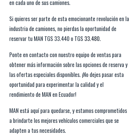
en cada uno de sus camiones.
Si quieres ser parte de esta emocionante revolución en la
industria de camiones, no pierdas la oportunidad de
reservar tu MAN TGS 33.440 o TGS
33.480.
Ponte en contacto con nuestro equipo de ventas para
obtener más información sobre las opciones de reserva y
las ofertas especiales disponibles. ¡No dejes pasar esta
oportunidad para experimentar la calidad y el
rendimiento de MAN en Ecuador!
MAN está aquí para quedarse, y estamos comprometidos
a brindarte los mejores vehículos comerciales que se
adapten a tus necesidades.