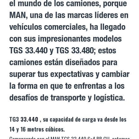
el mundo de los camiones, porque
MAN, una de las marcas líderes en
vehículos comerciales, ha llegado
con sus impresionantes modelos
TGS 33.440 y TGS 33.480; estos
camiones están diseñados para
superar tus expectativas y cambiar
la forma en que te enfrentas a los
desafíos de transporte y logística.
TG3
33.440
, su capacidad de carga va desde los
14 y 16 metros cúbicos.