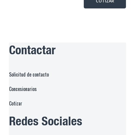
Contactar
Solicitud de contacto
Concesionarios
Cotiza
r
Redes Sociales